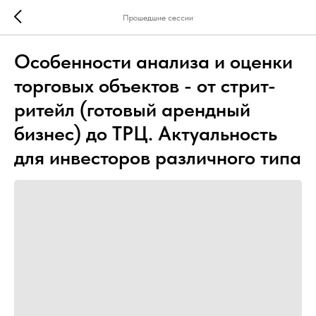
Прошедшие сессии
Особенности анализа и оценки
торговых объектов - от стрит-
ритейл (готовый арендный
бизнес) до ТРЦ. Актуальность
для инвесторов различного типа